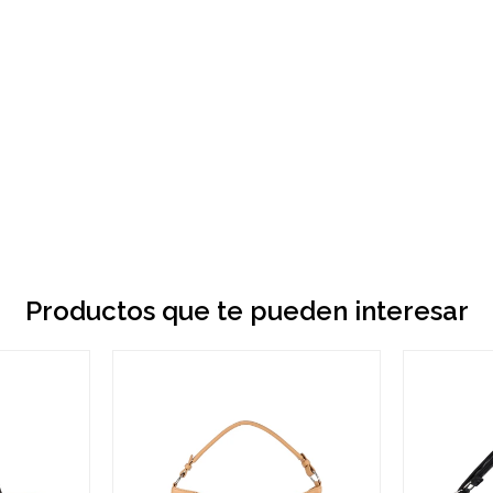
Productos que te pueden interesar