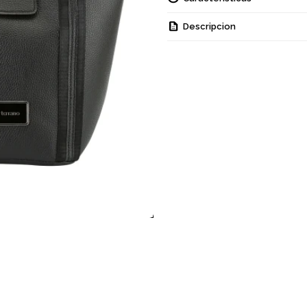
Descripcion