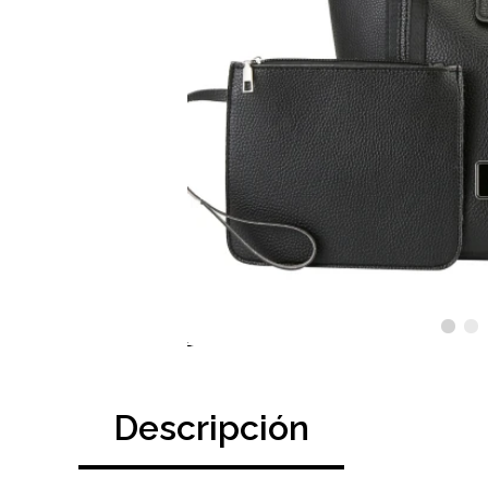
Descripción