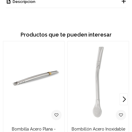
Descripcion
Productos que te pueden interesar
Bombilla Acero Plana -
Bombillón Acero Inoxidable