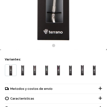
Variantes:
Metodos y costos de envío
Características