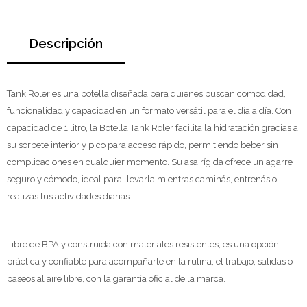
Descripción
Tank Roler es una botella diseñada para quienes buscan comodidad,
funcionalidad y capacidad en un formato versátil para el día a día. Con
capacidad de 1 litro, la Botella Tank Roler facilita la hidratación gracias a
su sorbete interior y pico para acceso rápido, permitiendo beber sin
complicaciones en cualquier momento. Su asa rígida ofrece un agarre
seguro y cómodo, ideal para llevarla mientras caminás, entrenás o
realizás tus actividades diarias.
Libre de BPA y construida con materiales resistentes, es una opción
práctica y confiable para acompañarte en la rutina, el trabajo, salidas o
paseos al aire libre, con la garantía oficial de la marca.