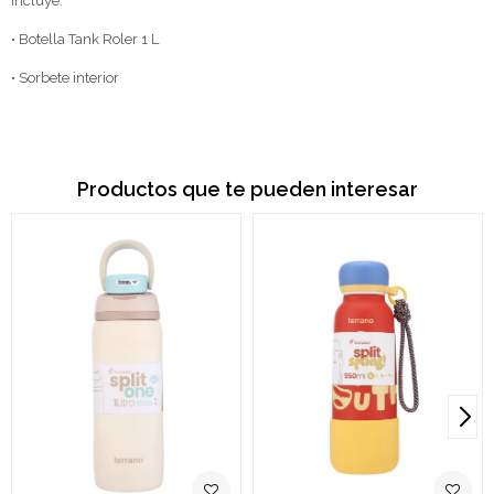
Incluye:
• Botella Tank Roler 1 L
• Sorbete interior
Productos que te pueden interesar