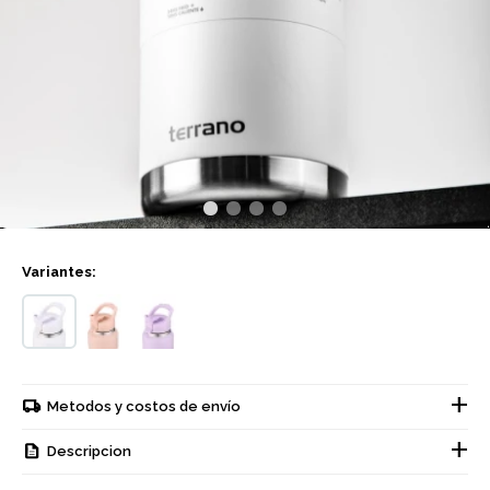
Variantes:
Metodos y costos de envío
Descripcion