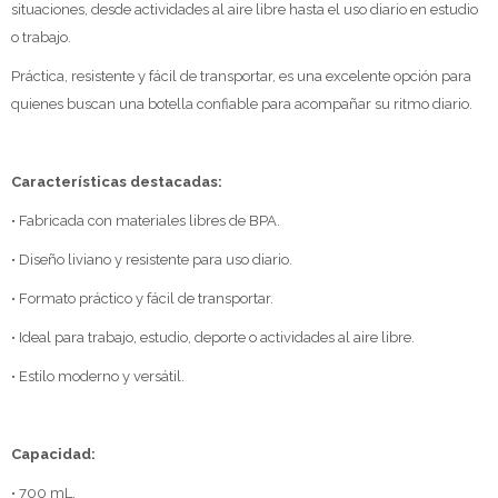
situaciones, desde actividades al aire libre hasta el uso diario en estudio
o trabajo.
Práctica, resistente y fácil de transportar, es una excelente opción para
quienes buscan una botella confiable para acompañar su ritmo diario.
Características destacadas:
• Fabricada con materiales libres de BPA.
• Diseño liviano y resistente para uso diario.
• Formato práctico y fácil de transportar.
• Ideal para trabajo, estudio, deporte o actividades al aire libre.
• Estilo moderno y versátil.
Capacidad:
• 700 mL.