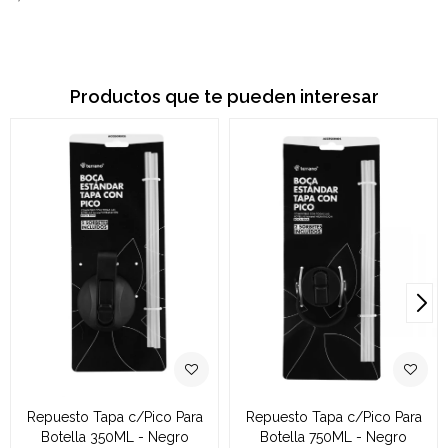
Productos que te pueden interesar
Repuesto Tapa c/Pico Para
Repuesto Tapa c/Pico Para
Botella 350ML - Negro
Botella 750ML - Negro