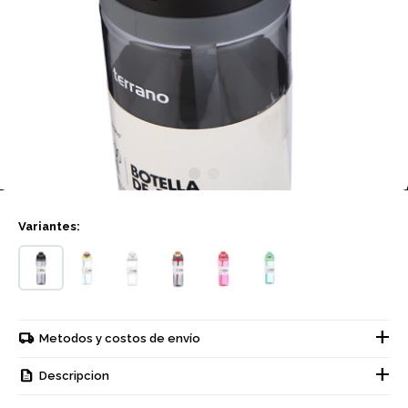
Variantes:
Metodos y costos de envío
Descripcion