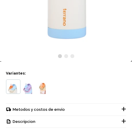
Variantes:
Metodos y costos de envío
Descripcion