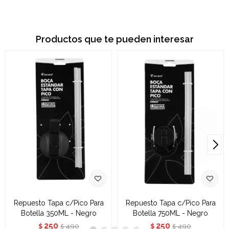
Productos que te pueden interesar
Repuesto Tapa c/Pico Para
Repuesto Tapa c/Pico Para
Botella 350ML - Negro
Botella 750ML - Negro
250
250
490
490
$
$
$
$