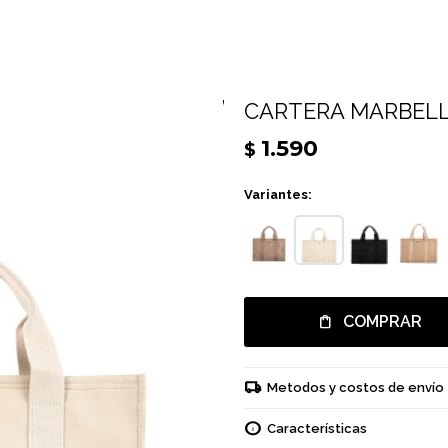
CARTERA MARBELL
1.590
$
Variantes:
COMPRAR
Metodos y costos de envío
Características