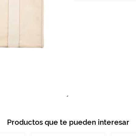
Productos que te pueden interesar