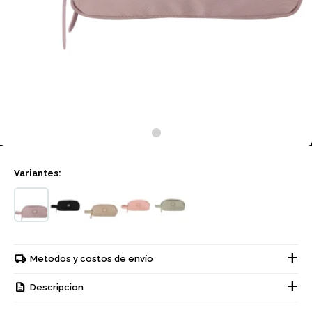
Variantes:
Metodos y costos de envío
Descripcion