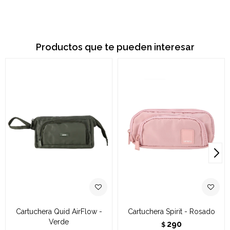
Productos que te pueden interesar
Cartuchera Quid AirFlow -
Cartuchera Spirit - Rosado
Verde
290
$