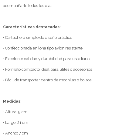
acompañarte todos los días.
Características destacadas:
• Cartuchera simple de diseño práctico
• Confeccionada en lona tipo avión resistente
• Excelente calidad y durabilidad para uso diario
• Formato compacto ideal para útiles o accesorios
• Fácil de transportar dentro de mochilas o bolsos
Medidas:
• Altura: 9 cm
• Largo: 21 cm
• Ancho: 7 cm