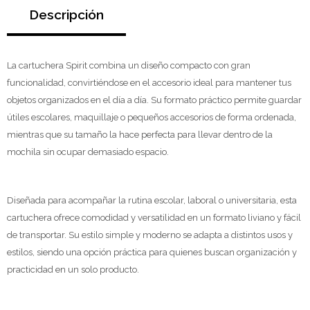
Descripción
La cartuchera Spirit combina un diseño compacto con gran
funcionalidad, convirtiéndose en el accesorio ideal para mantener tus
objetos organizados en el día a día. Su formato práctico permite guardar
útiles escolares, maquillaje o pequeños accesorios de forma ordenada,
mientras que su tamaño la hace perfecta para llevar dentro de la
mochila sin ocupar demasiado espacio.
Diseñada para acompañar la rutina escolar, laboral o universitaria, esta
cartuchera ofrece comodidad y versatilidad en un formato liviano y fácil
de transportar. Su estilo simple y moderno se adapta a distintos usos y
estilos, siendo una opción práctica para quienes buscan organización y
practicidad en un solo producto.