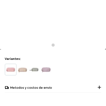
Variantes:
Metodos y costos de envío