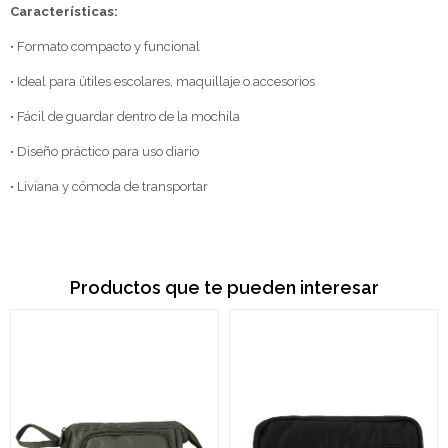
Características:
• Formato compacto y funcional
• Ideal para útiles escolares, maquillaje o accesorios
• Fácil de guardar dentro de la mochila
• Diseño práctico para uso diario
• Liviana y cómoda de transportar
Productos que te pueden interesar