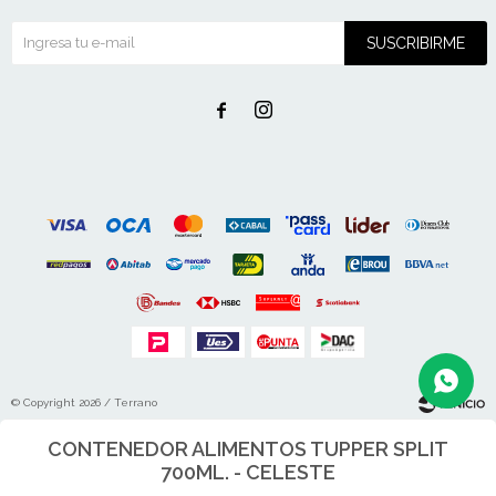
SUSCRIBIRME


© Copyright 2026 / Terrano
CONTENEDOR ALIMENTOS TUPPER SPLIT
700ML. - CELESTE