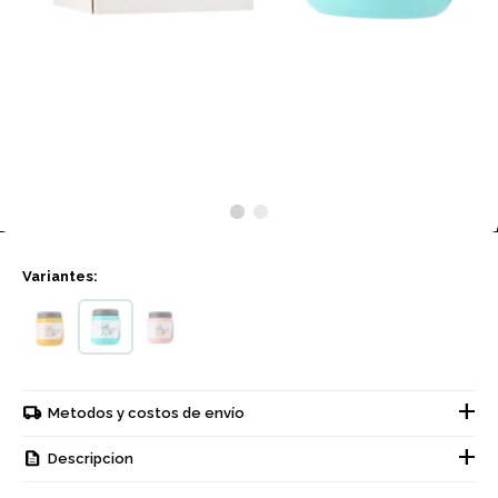
Variantes:
Metodos y costos de envío
Descripcion