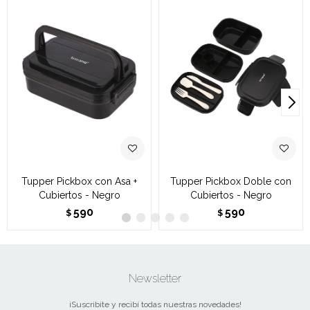
Tupper Pickbox con Asa +
Tupper Pickbox Doble con
Cubiertos - Negro
Cubiertos - Negro
590
590
$
$
Newsletter
¡Suscribite y recibí todas nuestras novedades!