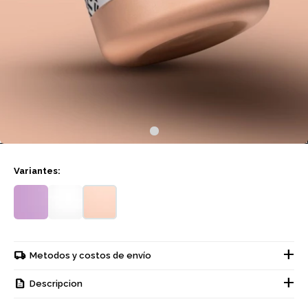
Variantes:
Metodos y costos de envío
Descripcion