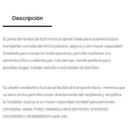
Descripción
El porta alimentos de 830 ml es la opción ideal para quienes buscan
transportar comidas de forma práctica, segura y con mayor capacidad.
Diseñado para conservar la temperatura, permite mantener tus
alimentos fríos o calientes por más tiempo, siendo perfecto para
jornadas largas, trabajo, estudio o actividades al aire libre.
Su diseño resistente y funcional facilita el transporte diario, mientras que
su boca ancha permite comer directamente del recipiente y simplifica
la limpieza. Gracias a su mayor capacidad, es ideal para porciones
completas, sopas, frutas, helados u otros alimentos, brindando
comodidad y versatilidad en cada uso.