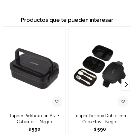
Productos que te pueden interesar
Tupper Pickbox con Asa +
Tupper Pickbox Doble con
Cubiertos - Negro
Cubiertos - Negro
590
590
$
$