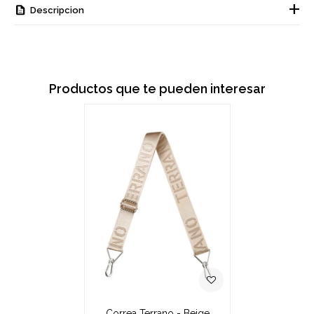
Descripcion
Productos que te pueden interesar
Correa Terrano - Beige