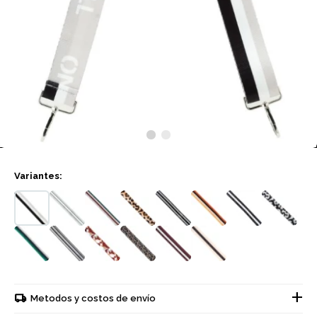
Variantes:
Metodos y costos de envío