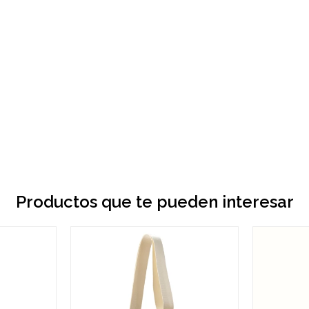
Productos que te pueden interesar