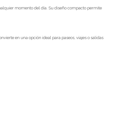
n cualquier momento del día. Su diseño compacto permite
nvierte en una opción ideal para paseos, viajes o salidas