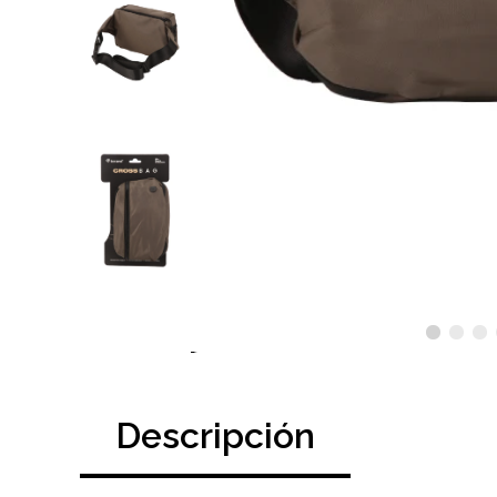
Descripción