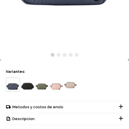
Variantes:
Metodos y costos de envío
Descripcion