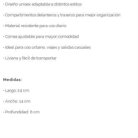
• Diseño unisex adaptable a distintos estilos
• Compartimentos delanteros y traseros para mejor organización
• Material resistente para uso diario
• Correa ajustable para mayor comodidad
• Ideal para uso urbano, viajes y salidas casuales
• Liviana y fácil de transportar
Medidas:
• Largo: 24 cm
• Ancho: 14 cm
• Profundidad: 6 cm