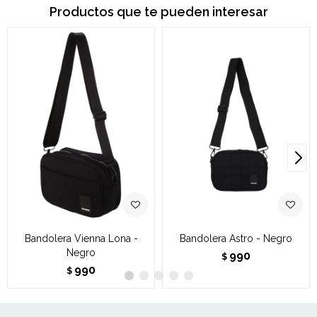
Productos que te pueden interesar
Bandolera Vienna Lona -
Bandolera Astro - Negro
Negro
990
$
990
$