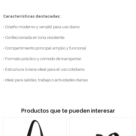
Características destacadas:
• Diseño moderno y versátil para uso diario.
• Confeccionada en lona resistente.
• Compartimiento principal amplio y funcional.
• Formato práctico y cómodo de transportar.
• Estructura liviana ideal para el uso cotidiano.
• Ideal para salidas, trabajo o actividades diarias.
Productos que te pueden interesar