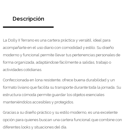
Descripción
La Dolly II Terrano es una cartera práctica y versátil, ideal para
acompañarte en el uso diario con comodidad y estilo. Su diseño
moderno y funcional permite llevar tus pertenencias personales de
forma organizada, adaptándose fácilmente a salidas, trabajo o
actividades cotidianas.
Confeccionada en lona resistente, ofrece buena durabilidad y un
formato liviano que facilita su transporte durante toda la jornada. Su
estructura cómoda permite guardar los objetos esenciales
manteniéndolos accesibles y protegidos.
Gracias a su diseño práctico y su estilo moderno, es una excelente
opción para quienes buscan una cartera funcional que combine con
diferentes looks y situaciones del día.