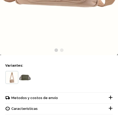
Variantes:
Metodos y costos de envío
Características