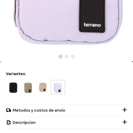
Variantes:
Metodos y costos de envío
Descripcion