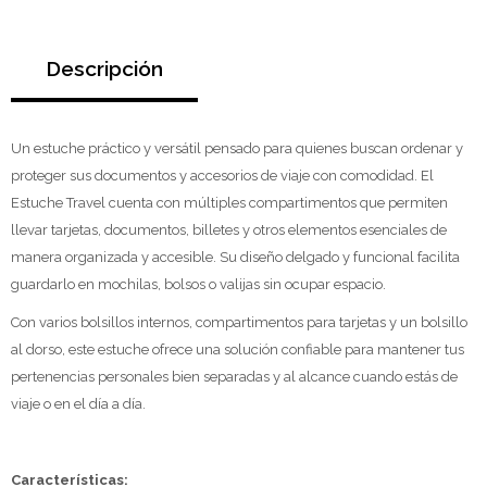
Descripción
Un estuche práctico y versátil pensado para quienes buscan ordenar y
proteger sus documentos y accesorios de viaje con comodidad. El
Estuche Travel cuenta con múltiples compartimentos que permiten
llevar tarjetas, documentos, billetes y otros elementos esenciales de
manera organizada y accesible. Su diseño delgado y funcional facilita
guardarlo en mochilas, bolsos o valijas sin ocupar espacio.
Con varios bolsillos internos, compartimentos para tarjetas y un bolsillo
al dorso, este estuche ofrece una solución confiable para mantener tus
pertenencias personales bien separadas y al alcance cuando estás de
viaje o en el día a día.
Características: