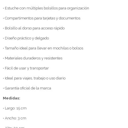
• Estuche con múltiples bolsillos para organización
• Compartimentos para tarjetas y documentos
• Bolsillo al dorso para acceso rápido
• Diseño práctico y delgado
• Tamaño ideal para llevar en mochilas o bolsos
• Materiales duraderos y resistentes
• Fácil de usar y transportar
• Ideal para viajes, trabajo o uso diario
• Garantía oficial de la marca
Medidas:
• Largo: 15 cm
• Ancho: 3 cm