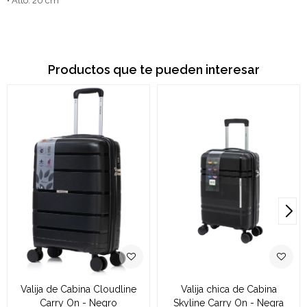
• Alto: 20 cm
Productos que te pueden interesar
Valija de Cabina Cloudline
Valija chica de Cabina
Carry On - Negro
Skyline Carry On - Negra