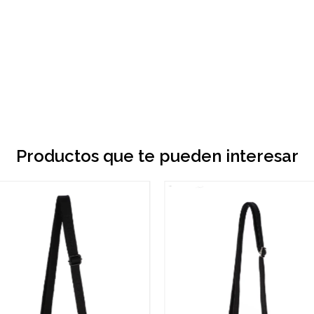
Productos que te pueden interesar