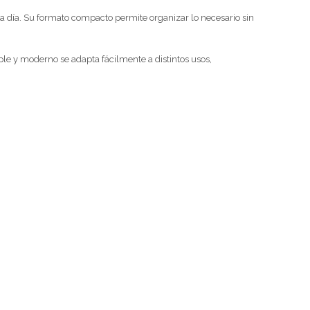
 a día. Su formato compacto permite organizar lo necesario sin
le y moderno se adapta fácilmente a distintos usos,