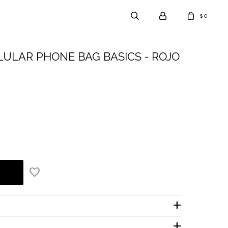
0
$
ULAR PHONE BAG BASICS - ROJO