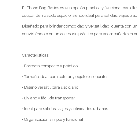
El Phone Bag Basics es una opción práctica y funcional para lle
ocupar demasiado espacio, siendo ideal para salidas, viajes o a
Diseñado para brindar comodidad y versatilidad, cuenta con un 
convirtiéndolo en un accesorio práctico para acompañarte en c
Características:
• Formato compacto y práctico
• Tamaño ideal para celular y objetos esenciales
• Diseño versátil para uso diario
• Liviano y fácil de transportar
• Ideal para salidas, viajes y actividades urbanas
• Organización simple y funcional