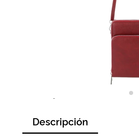
Descripción