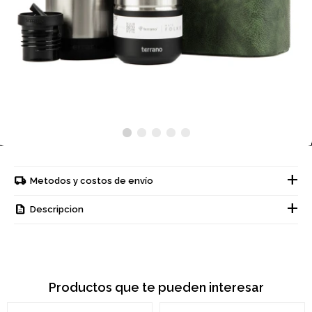
Metodos y costos de envío
Descripcion
Productos que te pueden interesar