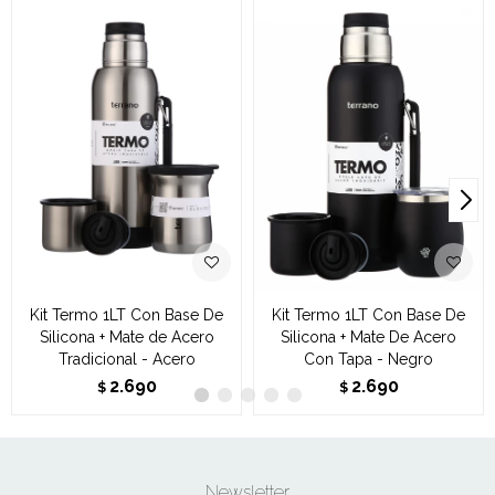
Kit Termo 1LT Con Base De
Kit Termo 1LT Con Base De
Silicona + Mate de Acero
Silicona + Mate De Acero
Tradicional - Acero
Con Tapa - Negro
2.690
2.690
$
$
Newsletter