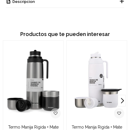
Descripcion
Productos que te pueden interesar
Termo Manija Rigida + Mate
Termo Manija Rigida + Mate