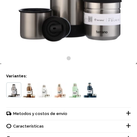
Variantes:
Metodos y costos de envío
Características