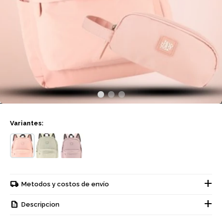
Variantes:
Metodos y costos de envío
Descripcion