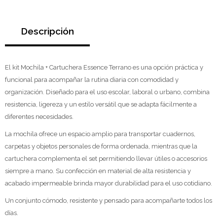
Descripción
El kit Mochila + Cartuchera Essence Terrano es una opción práctica y
funcional para acompañar la rutina diaria con comodidad y
organización. Diseñado para el uso escolar, laboral o urbano, combina
resistencia, ligereza y un estilo versátil que se adapta fácilmente a
diferentes necesidades.
La mochila ofrece un espacio amplio para transportar cuadernos,
carpetas y objetos personales de forma ordenada, mientras que la
cartuchera complementa el set permitiendo llevar útiles o accesorios
siempre a mano. Su confección en material de alta resistencia y
acabado impermeable brinda mayor durabilidad para el uso cotidiano.
Un conjunto cómodo, resistente y pensado para acompañarte todos los
días.