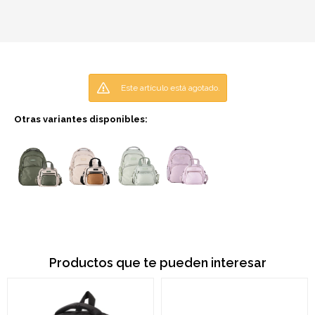
Este artículo está agotado.
Otras variantes disponibles:
Productos que te pueden interesar