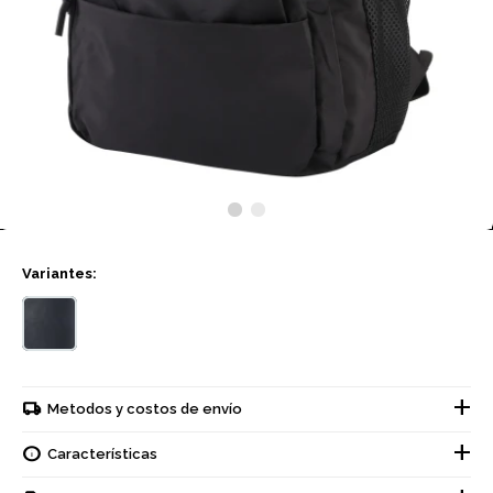
Variantes:
Metodos y costos de envío
Características