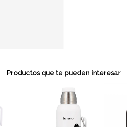
Productos que te pueden interesar