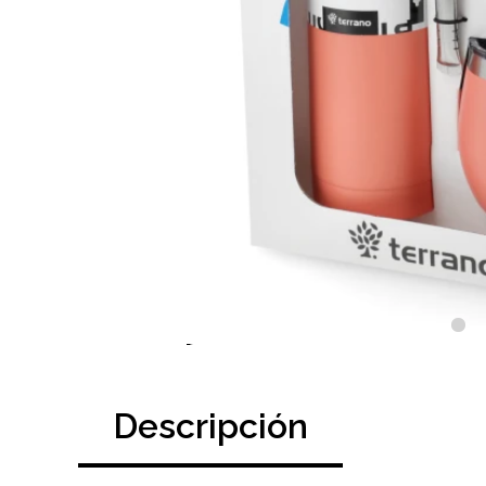
Descripción