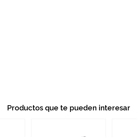
Productos que te pueden interesar