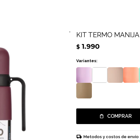
KIT TERMO MANIJA 
1.990
$
Variantes:
COMPRAR
Metodos y costos de envío