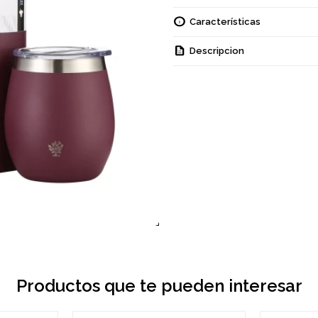
Características
Descripcion
Productos que te pueden interesar