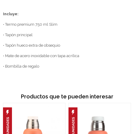
Incluye:
• Termo premium 750 ml Slim
• Tapón principal
• Tapón hueco extra de obsequio
• Mate de acero inoxidable con tapa acrílica
• Bombilla de regalo
Productos que te pueden interesar