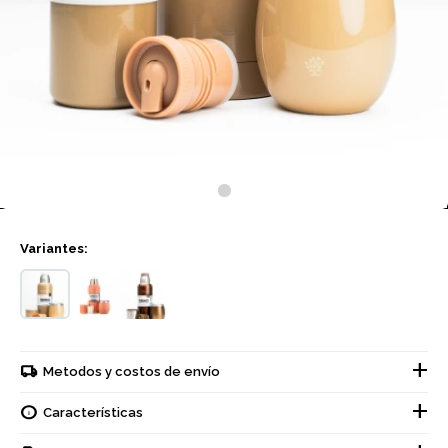
Variantes:
Metodos y costos de envío
Características