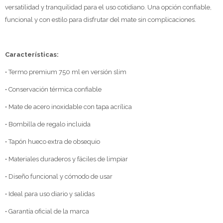
versatilidad y tranquilidad para el uso cotidiano. Una opción confiable,
funcional y con estilo para disfrutar del mate sin complicaciones.
Características:
• Termo premium 750 ml en versión slim
• Conservación térmica confiable
• Mate de acero inoxidable con tapa acrílica
• Bombilla de regalo incluida
• Tapón hueco extra de obsequio
• Materiales duraderos y fáciles de limpiar
• Diseño funcional y cómodo de usar
• Ideal para uso diario y salidas
• Garantía oficial de la marca