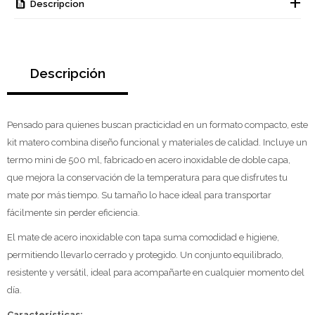
Descripcion
Descripción
Pensado para quienes buscan practicidad en un formato compacto, este
kit matero combina diseño funcional y materiales de calidad. Incluye un
termo mini de 500 ml, fabricado en acero inoxidable de doble capa,
que mejora la conservación de la temperatura para que disfrutes tu
mate por más tiempo. Su tamaño lo hace ideal para transportar
fácilmente sin perder eficiencia.
El mate de acero inoxidable con tapa suma comodidad e higiene,
permitiendo llevarlo cerrado y protegido. Un conjunto equilibrado,
resistente y versátil, ideal para acompañarte en cualquier momento del
día.
Características: