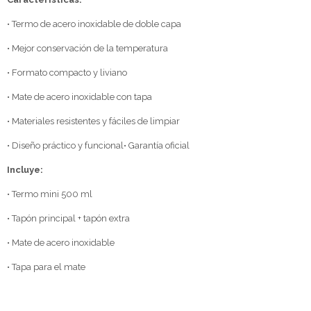
• Termo de acero inoxidable de doble capa
• Mejor conservación de la temperatura
• Formato compacto y liviano
• Mate de acero inoxidable con tapa
• Materiales resistentes y fáciles de limpiar
• Diseño práctico y funcional• Garantía oficial
Incluye:
• Termo mini 500 ml
• Tapón principal + tapón extra
• Mate de acero inoxidable
• Tapa para el mate