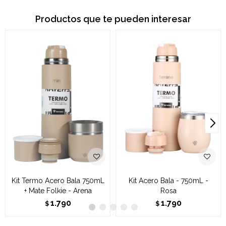
Productos que te pueden interesar
Kit Termo Acero Bala 750mL
Kit Acero Bala - 750mL -
+ Mate Folkie - Arena
Rosa
1.790
1.790
$
$