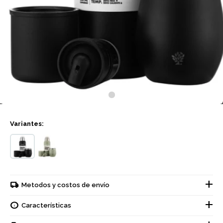
Variantes:
Metodos y costos de envío
Características