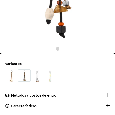
Variantes:
Metodos y costos de envío
Características