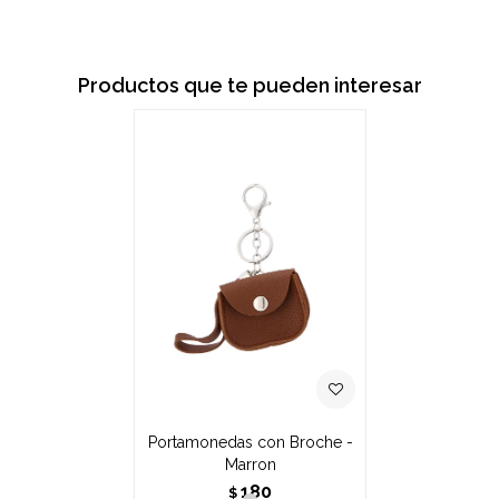
Productos que te pueden interesar
Portamonedas con Broche -
Marron
180
$