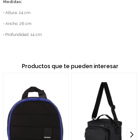
Medidas:
• Altura: 24 cm
• Ancho: 26 cm
• Profundidad: 14 cm
Productos que te pueden interesar