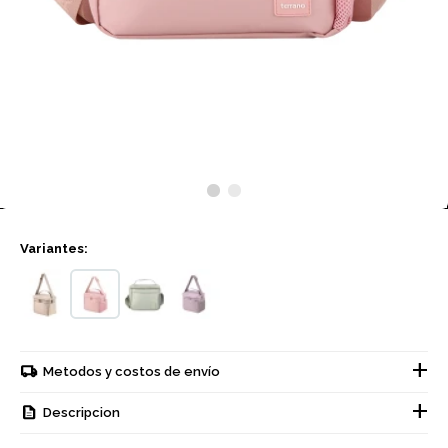
Variantes:
Metodos y costos de envío
Descripcion