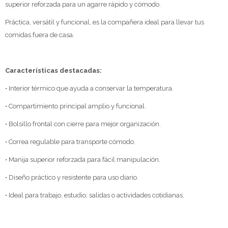
superior reforzada para un agarre rápido y cómodo.
Práctica, versátil y funcional, es la compañera ideal para llevar tus
comidas fuera de casa.
Características destacadas:
• Interior térmico que ayuda a conservar la temperatura.
• Compartimiento principal amplio y funcional.
• Bolsillo frontal con cierre para mejor organización.
• Correa regulable para transporte cómodo.
• Manija superior reforzada para fácil manipulación.
• Diseño práctico y resistente para uso diario.
• Ideal para trabajo, estudio, salidas o actividades cotidianas.