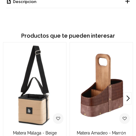
Descripcion
Productos que te pueden interesar
Matera Málaga - Beige
Matera Amadeo - Marrón