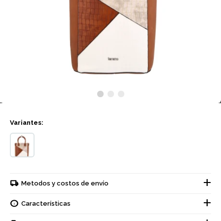
Variantes:
Metodos y costos de envío
Características