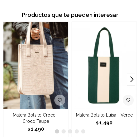
Productos que te pueden interesar
Matera Bolsito Croco -
Matera Bolsito Luisa - Verde
Croco Taupe
1.490
$
1.490
$