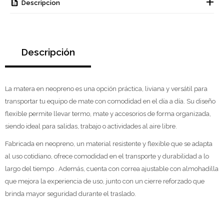
Descripcion
Descripción
La matera en neopreno es una opción práctica, liviana y versátil para
transportar tu equipo de mate con comodidad en el día a día. Su diseño
flexible permite llevar termo, mate y accesorios de forma organizada,
siendo ideal para salidas, trabajo o actividades al aire libre.
Fabricada en neopreno, un material resistente y flexible que se adapta
al uso cotidiano, ofrece comodidad en el transporte y durabilidad a lo
largo del tiempo . Además, cuenta con correa ajustable con almohadilla
que mejora la experiencia de uso, junto con un cierre reforzado que
brinda mayor seguridad durante el traslado.