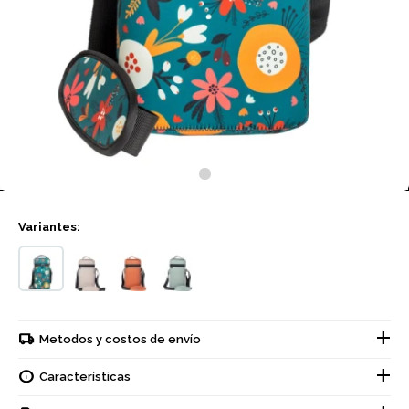
Variantes:
Metodos y costos de envío
Características