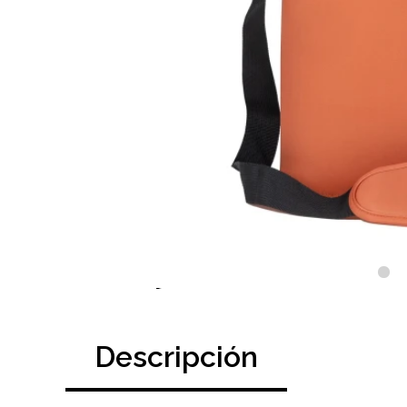
Descripción