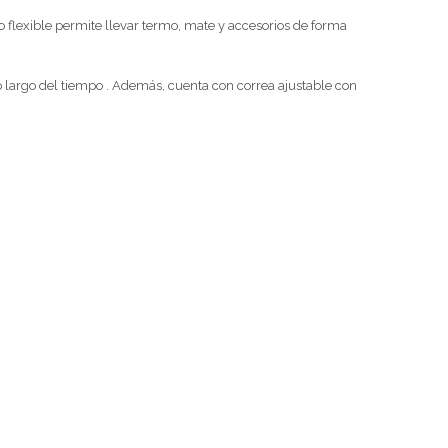
o flexible permite llevar termo, mate y accesorios de forma
lo largo del tiempo . Además, cuenta con correa ajustable con