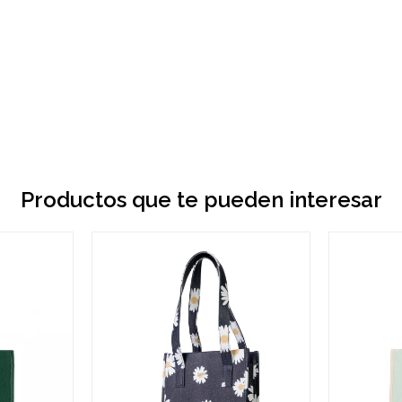
Productos que te pueden interesar