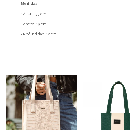
Medidas:
• Altura: 35 cm
• Ancho: 19 cm
• Profundidad: 12 cm