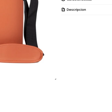
Descripcion