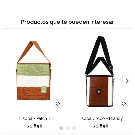
Productos que te pueden interesar
Lisboa - Patch 1
Lisboa Croco - Brandy
1.690
1.690
$
$