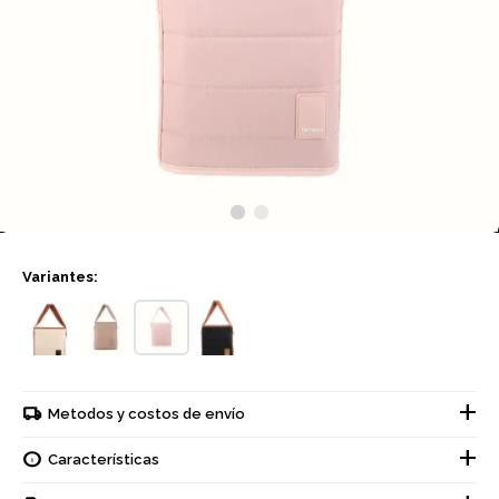
Variantes:
Metodos y costos de envío
Características