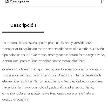
Descripcion
Descripción
La matera Lisboa es una opción práctica, liviana y versátil para
transportar tu equipo de mate con comodidad en el día a día. Su diseño
tipo bolso permite llevar termo, mate y accesorios de forma organizada,
siendo ideal para salidas, trabajo o momentos al aire libre.
Confeccionada en lona capitoneada, combina resistencia con un estilo
moderno, mientras que su interior con división facilita mantener cada
elemento en su lugar. Su formato liviano y flexible, junto con su correa
larga, brinda mayor comodidad y adaptabilidad en el uso diario,
convirtiéndola en una alternativa funcional para acompañarte en
cualquier ocasión.