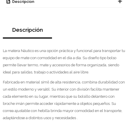
Descripcion
Descripción
La matera Náutico es una opción práctica y funcional para transportar tu
equipo de mate con comodidad en el día a día. Su diseño tipo bolso
permite llevar termo, mate y accesorios de forma organizada, siendo
ideal para salidas, trabajo o actividades al aire libre.
Fabricada en material símil de alta resistencia, combina durabilidad con
un estilo moderno y versátil. Su interior con división facilita mantener
cada elemento en su lugar, mientras que su bolsillo delantero con
broche imán permite acceder rápidamente a objetos pequeños. Su
correa ajustable con hebilla brinda mayor comodidad en el transporte,
adaptándose a distintos usos y necesidades .