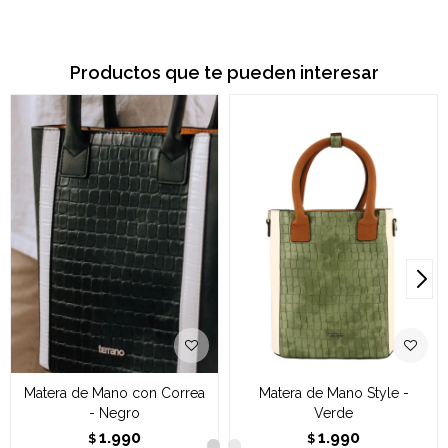
Productos que te pueden interesar
Matera de Mano con Correa
Matera de Mano Style -
- Negro
Verde
1.990
1.990
$
$