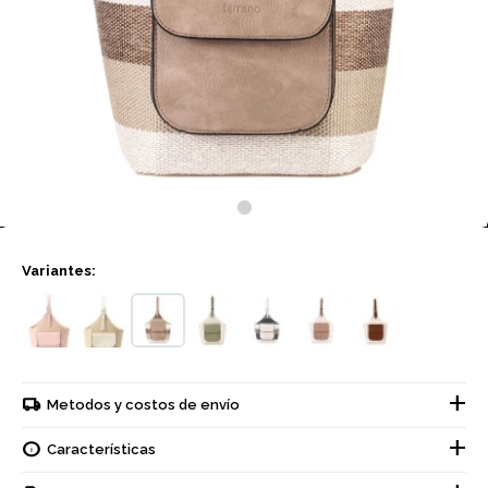
Variantes:
Metodos y costos de envío
Características