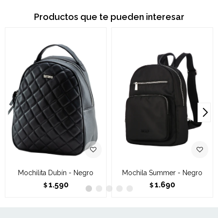
Productos que te pueden interesar
Mochilita Dubín - Negro
Mochila Summer - Negro
1.590
1.690
$
$