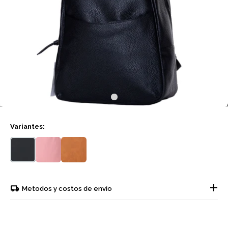
Variantes:
Metodos y costos de envío