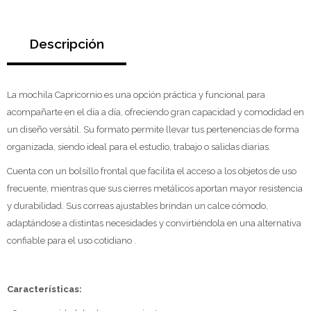
Descripción
La mochila Capricornio es una opción práctica y funcional para
acompañarte en el día a día, ofreciendo gran capacidad y comodidad en
un diseño versátil. Su formato permite llevar tus pertenencias de forma
organizada, siendo ideal para el estudio, trabajo o salidas diarias.
Cuenta con un bolsillo frontal que facilita el acceso a los objetos de uso
frecuente, mientras que sus cierres metálicos aportan mayor resistencia
y durabilidad. Sus correas ajustables brindan un calce cómodo,
adaptándose a distintas necesidades y convirtiéndola en una alternativa
confiable para el uso cotidiano .
Características: