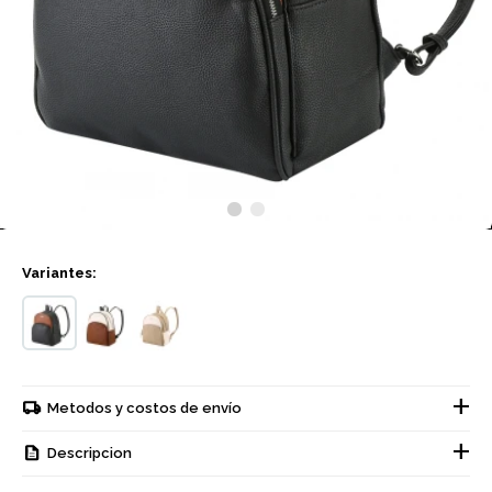
Variantes:
Metodos y costos de envío
Descripcion