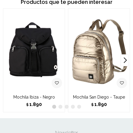
Productos que te pueden interesar
Mochila Ibiza - Negro
Mochila San Diego - Taupe
1.890
1.890
$
$
Newsletter