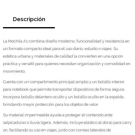
Descripción
La Mochila A1 combina diseño moderno, funcionalidad y resistencia en
un formato compacto ideal para el uso diario, estudio o viajes. Su
estética urbana y materiales de calidad la convierten en una opción
práctica y versátil para quienes necesitan organización y comodidad en
movimiento.
Cuenta con un compartimento principal amplio y un bolsillo interior
para notebook que permite transportar dispositivos de forma segura.
Incorpora bolsillo delantero oculto y un bolsillo oculto en la espalda,
brindando mayor protección para los objetos de valor.
Su material impermeable ayuda a proteger el contenido ante
salpicaduras o lluvia ligera. Además, incluye elástico al dorso para carry
on, facilitando su uso en viajes, junto con correas laterales de