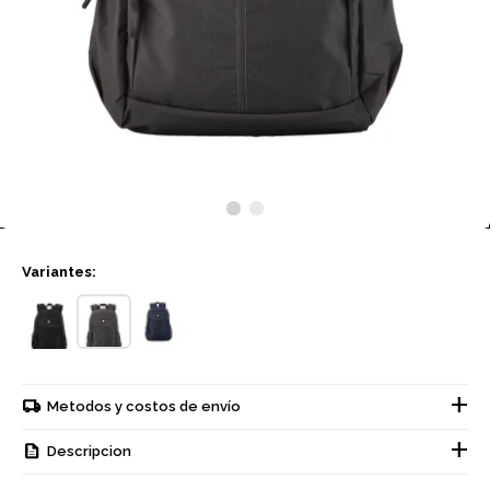
Variantes:
Metodos y costos de envío
Descripcion