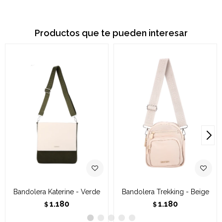
Productos que te pueden interesar
Bandolera Katerine - Verde
Bandolera Trekking - Beige
1.180
1.180
$
$