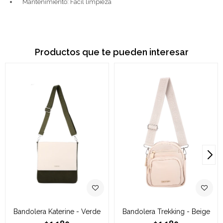
Mantenimiento: Fácil limpieza
Productos que te pueden interesar
Bandolera Katerine - Verde
Bandolera Trekking - Beige