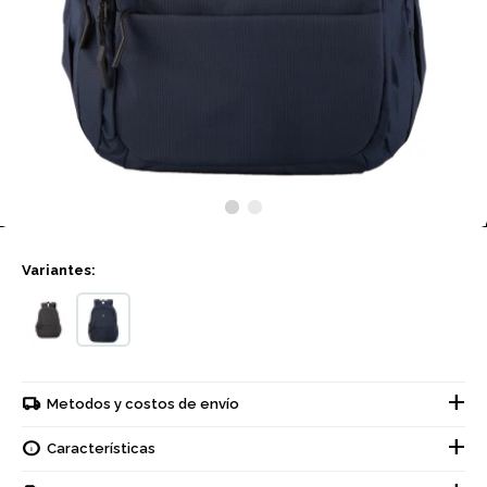
Variantes:
Metodos y costos de envío
Características