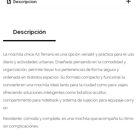
Descripcion
Descripción
La mochila chica A2 Terrano es una opción versátil y práctica para el uso
diario y actividades urbanas. Diseñada pensando en la comodidad y
organización, permite llevar tus pertenencias de forma segura y
ordenada en distintos espacios. Su formato compacto y funcional la
convierte en una mochila ideal tanto para la ciudad como para viajes,
ofreciendo soluciones inteligentes como bolsillos ocultos,
compartimento para notebook y sistema de sujeción para equipaje carry
on.
Resistente, cómoda y completa, es una mochila que acompaña tu ritmo
sin complicaciones.