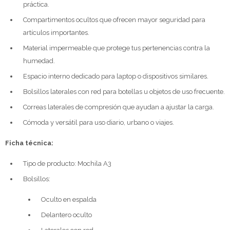
práctica.
Compartimentos ocultos que ofrecen mayor seguridad para
artículos importantes.
Material impermeable que protege tus pertenencias contra la
humedad.
Espacio interno dedicado para laptop o dispositivos similares.
Bolsillos laterales con red para botellas u objetos de uso frecuente.
Correas laterales de compresión que ayudan a ajustar la carga.
Cómoda y versátil para uso diario, urbano o viajes.
Ficha técnica:
Tipo de producto: Mochila A3
Bolsillos:
Oculto en espalda
Delantero oculto