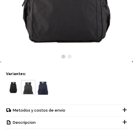
Variantes:
Metodos y costos de envío
Descripcion