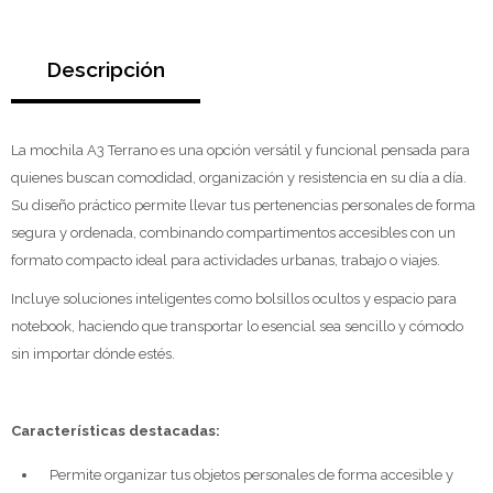
Descripción
La mochila A3 Terrano es una opción versátil y funcional pensada para
quienes buscan comodidad, organización y resistencia en su día a día.
Su diseño práctico permite llevar tus pertenencias personales de forma
segura y ordenada, combinando compartimentos accesibles con un
formato compacto ideal para actividades urbanas, trabajo o viajes.
Incluye soluciones inteligentes como bolsillos ocultos y espacio para
notebook, haciendo que transportar lo esencial sea sencillo y cómodo
sin importar dónde estés.
Características destacadas:
Permite organizar tus objetos personales de forma accesible y