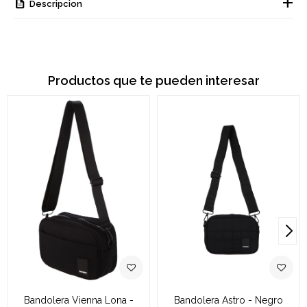
Descripcion
Productos que te pueden interesar
Bandolera Vienna Lona -
Bandolera Astro - Negro