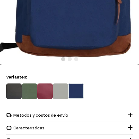
Variantes:
Metodos y costos de envío
Características