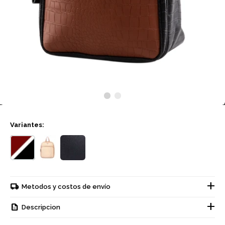
Variantes:
Metodos y costos de envío
Descripcion