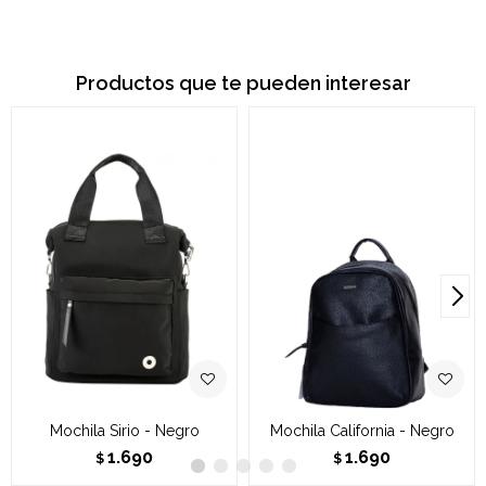
Productos que te pueden interesar
Mochila Sirio - Negro
Mochila California - Negro
1.690
1.690
$
$