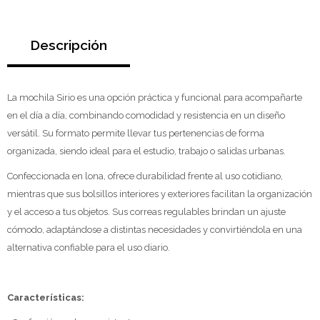
Descripción
La mochila Sirio es una opción práctica y funcional para acompañarte
en el día a día, combinando comodidad y resistencia en un diseño
versátil. Su formato permite llevar tus pertenencias de forma
organizada, siendo ideal para el estudio, trabajo o salidas urbanas.
Confeccionada en lona, ofrece durabilidad frente al uso cotidiano,
mientras que sus bolsillos interiores y exteriores facilitan la organización
y el acceso a tus objetos. Sus correas regulables brindan un ajuste
cómodo, adaptándose a distintas necesidades y convirtiéndola en una
alternativa confiable para el uso diario.
Características: