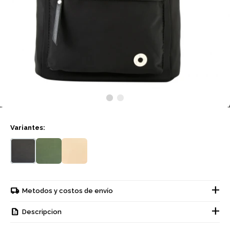
Variantes:
Metodos y costos de envío
Descripcion