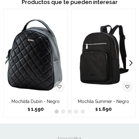
Productos que te pueden interesar
Mochilita Dubín - Negro
Mochila Summer - Negro
1.590
1.690
$
$
Newsletter