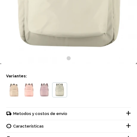
Variantes:
Metodos y costos de envío
Características