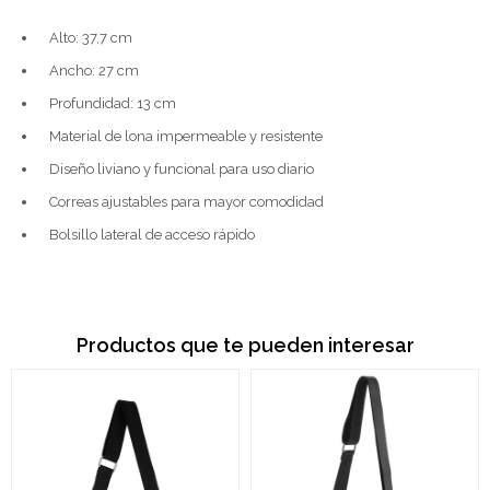
Alto: 37,7 cm
Ancho: 27 cm
Profundidad: 13 cm
Material de lona impermeable y resistente
Diseño liviano y funcional para uso diario
Correas ajustables para mayor comodidad
Bolsillo lateral de acceso rápido
Productos que te pueden interesar