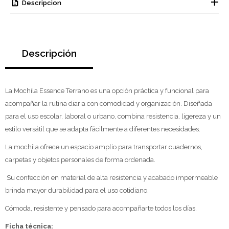
Descripcion
Descripción
La Mochila Essence Terrano es una opción práctica y funcional para
acompañar la rutina diaria con comodidad y organización. Diseñada
para el uso escolar, laboral o urbano, combina resistencia, ligereza y un
estilo versátil que se adapta fácilmente a diferentes necesidades.
La mochila ofrece un espacio amplio para transportar cuadernos,
carpetas y objetos personales de forma ordenada.
Su confección en material de alta resistencia y acabado impermeable
brinda mayor durabilidad para el uso cotidiano.
Cómoda, resistente y pensado para acompañarte todos los días.
Ficha técnica: