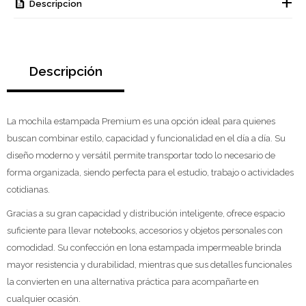
Descripcion
Descripción
La mochila estampada Premium es una opción ideal para quienes
buscan combinar estilo, capacidad y funcionalidad en el día a día. Su
diseño moderno y versátil permite transportar todo lo necesario de
forma organizada, siendo perfecta para el estudio, trabajo o actividades
cotidianas.
Gracias a su gran capacidad y distribución inteligente, ofrece espacio
suficiente para llevar notebooks, accesorios y objetos personales con
comodidad. Su confección en lona estampada impermeable brinda
mayor resistencia y durabilidad, mientras que sus detalles funcionales
la convierten en una alternativa práctica para acompañarte en
cualquier ocasión.