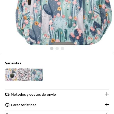
Variantes:
Metodos y costos de envío
Características