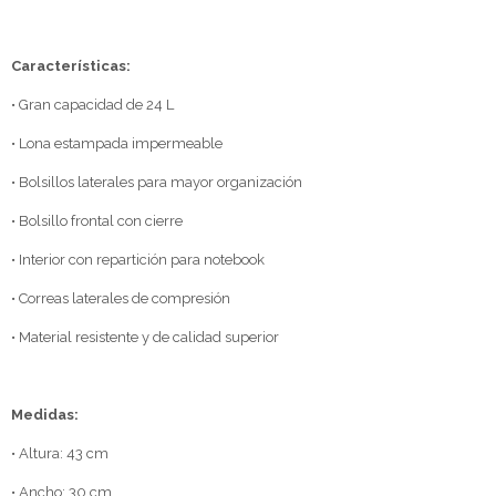
Características:
• Gran capacidad de 24 L
• Lona estampada impermeable
• Bolsillos laterales para mayor organización
• Bolsillo frontal con cierre
• Interior con repartición para notebook
• Correas laterales de compresión
• Material resistente y de calidad superior
Medidas:
• Altura: 43 cm
• Ancho: 30 cm