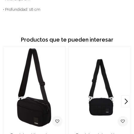
• Profundidad: 18 cm
Productos que te pueden interesar