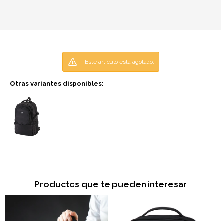
Este artículo está agotado.
Otras variantes disponibles:
Productos que te pueden interesar