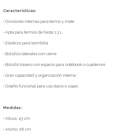
Características:
• Divisiones internas para termo y mate
• Apta para termos de hasta 1,3 L
• Elásticos para bombilla
• Bolsillos laterales con cierre
• Bolsillo trasero con espacio para notebook o cuadernos
• Gran capacidad y organización interna
• Diseño funcional para uso diario o viajes
Medidas:
• Altura: 43 cm
• Ancho: 28 cm