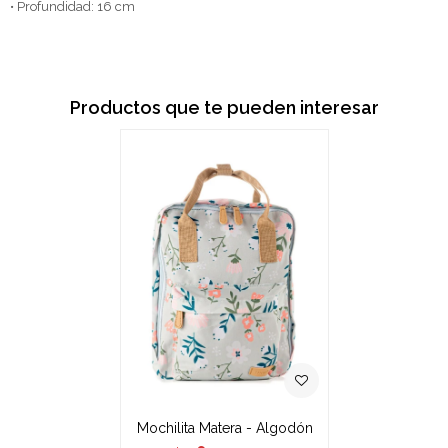
• Profundidad: 16 cm
Productos que te pueden interesar
Mochilita Matera - Algodón