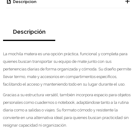
Descripcion
Descripción
La mochila matera es una opción práctica, funcional y completa para
quienes buscan transportar su equipo de mate junto con sus
pertenencias diarias de forma organizada y cómoda. Su diseño permite
llevar termo, mate y accesorios en compartimentos específicos,
facilitando el acceso y manteniendo todo en su lugar durante el uso.
Gracias a su estructura versátil, también incorpora espacio para objetos
personales como cuadernos o notebook, adaptándose tanto a la rutina
diaria como a salidas o viajes. Su formato cómodo y resistente la
convierte en una alternativa ideal para quienes buscan practicidad sin
resignar capacidad ni organización.