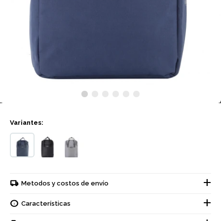
Variantes:
Metodos y costos de envío
Características