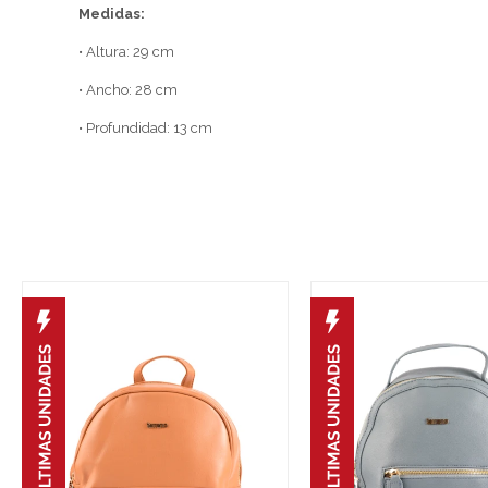
Medidas:
• Altura: 29 cm
• Ancho: 28 cm
• Profundidad: 13 cm