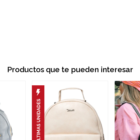
Productos que te pueden interesar