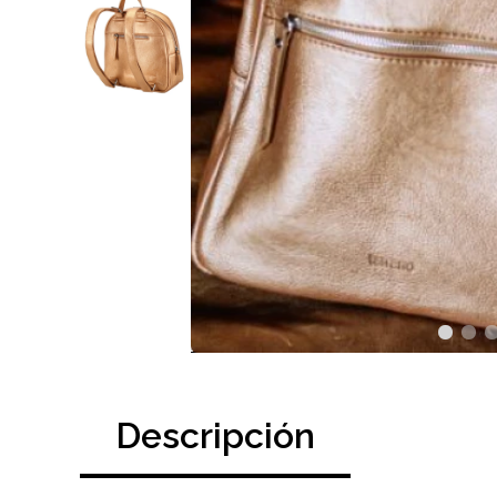
Descripción