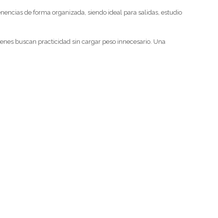
enencias de forma organizada, siendo ideal para salidas, estudio
quienes buscan practicidad sin cargar peso innecesario. Una