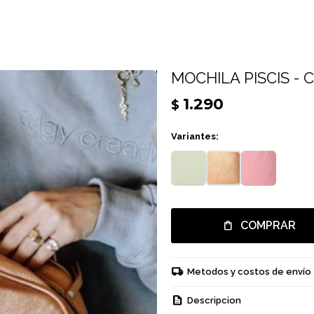
MOCHILA PISCIS - 
1.290
$
Variantes:
COMPRAR
Metodos y costos de envío
Descripcion