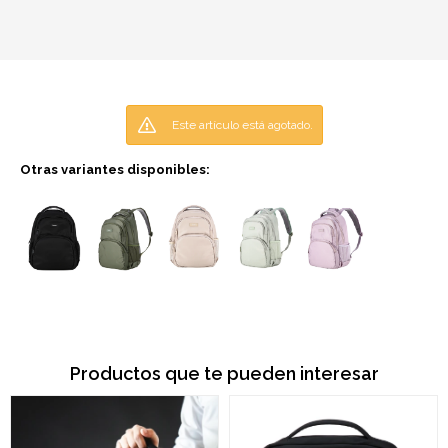
Este artículo está agotado.
Otras variantes disponibles:
Productos que te pueden interesar