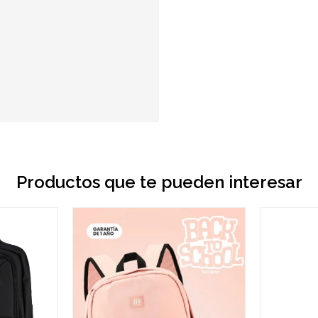
Productos que te pueden interesar