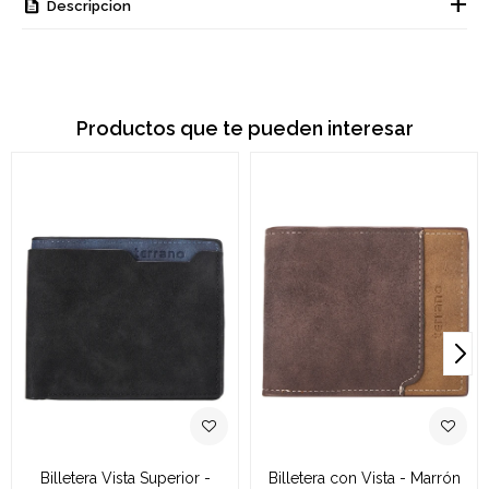
Descripcion
Productos que te pueden interesar
Billetera Vista Superior -
Billetera con Vista - Marrón