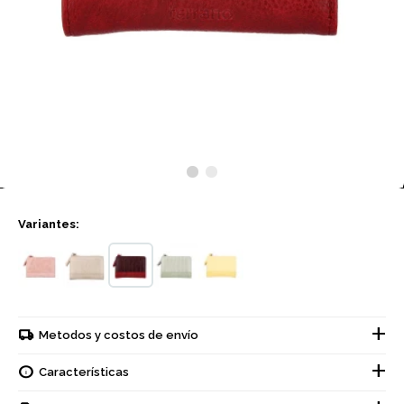
Variantes:
Metodos y costos de envío
Características