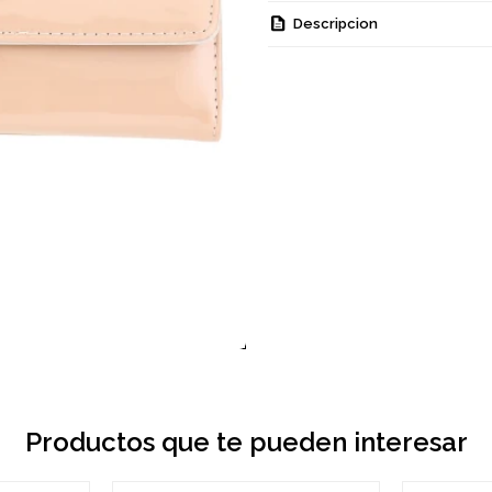
Descripcion
Productos que te pueden interesar